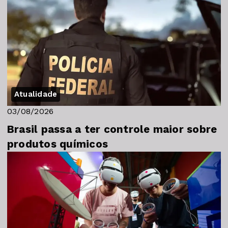
Atualidade
03/08/2026
Brasil passa a ter controle maior sobre
produtos químicos