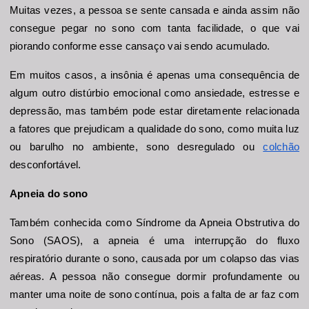
Muitas vezes, a pessoa se sente cansada e ainda assim não 
consegue pegar no sono com tanta facilidade, o que vai 
piorando conforme esse cansaço vai sendo acumulado.
Em muitos casos, a insônia é apenas uma consequência de 
algum outro distúrbio emocional como ansiedade, estresse e 
depressão, mas também pode estar diretamente relacionada 
a fatores que prejudicam a qualidade do sono, como muita luz 
ou barulho no ambiente, sono desregulado ou 
colchão
desconfortável.
Apneia do sono
Também conhecida como Síndrome da Apneia Obstrutiva do 
Sono (SAOS), a apneia é uma interrupção do fluxo 
respiratório durante o sono, causada por um colapso das vias 
aéreas. A pessoa não consegue dormir profundamente ou 
manter uma noite de sono contínua, pois a falta de ar faz com 