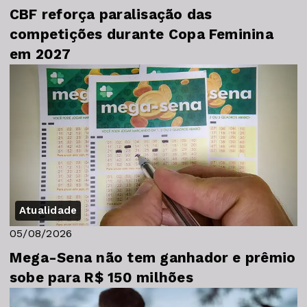
CBF reforça paralisação das
competições durante Copa Feminina
em 2027
Atualidade
05/08/2026
Mega-Sena não tem ganhador e prêmio
sobe para R$ 150 milhões