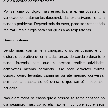
que ela acorde constantemente.
Por ser uma condição mais específica, a apneia possui uma 
variedade de tratamentos desenvolvidos exclusivamente para 
sanar o problema. Dependendo do caso, pode ser necessário 
realizar uma cirurgia para corrigir as vias respiratórias.
Sonambulismo
Sendo mais comum em crianças, o sonambulismo é um 
distúrbio que ativa determinadas áreas do cérebro durante o 
sono, fazendo com que a pessoa realize atividades 
complexas mesmo dormindo. Isso pode envolver muitas 
coisas, como levantar, caminhar ou até mesmo conversar 
sem que a pessoa se dê conta, o que também pode ser 
perigoso.
Não é em todos os casos que a pessoa se sente cansada no 
dia seguinte, mas, como ela não tem controle sobre seus 