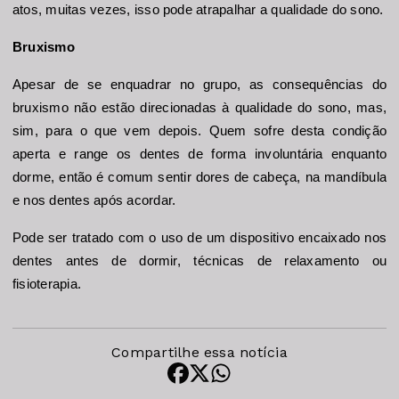
atos, muitas vezes, isso pode atrapalhar a qualidade do sono.
Bruxismo
Apesar de se enquadrar no grupo, as consequências do 
bruxismo não estão direcionadas à qualidade do sono, mas, 
sim, para o que vem depois. Quem sofre desta condição 
aperta e range os dentes de forma involuntária enquanto 
dorme, então é comum sentir dores de cabeça, na mandíbula 
e nos dentes após acordar.
Pode ser tratado com o uso de um dispositivo encaixado nos 
dentes antes de dormir, técnicas de relaxamento ou 
fisioterapia.
Compartilhe essa notícia