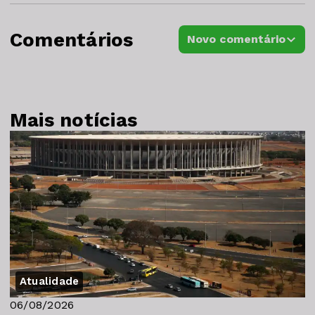
Comentários
Novo comentário
Mais notícias
Atualidade
06/08/2026