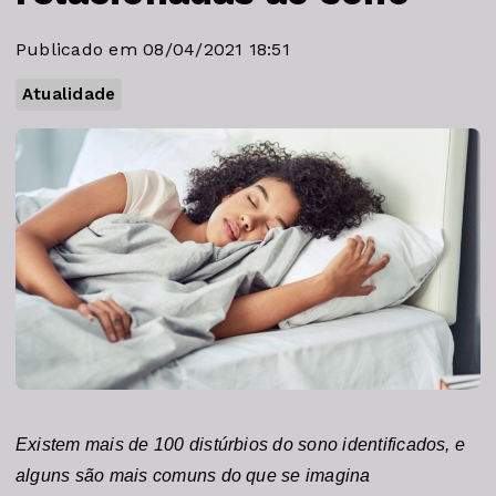
Publicado em 08/04/2021 18:51
Atualidade
Existem mais de 100 distúrbios do sono identificados, e 
alguns são mais comuns do que se imagina