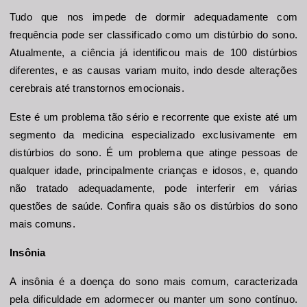
Tudo que nos impede de dormir adequadamente com 
frequência pode ser classificado como um distúrbio do sono. 
Atualmente, a ciência já identificou mais de 100 distúrbios 
diferentes, e as causas variam muito, indo desde alterações 
cerebrais até transtornos emocionais.
Este é um problema tão sério e recorrente que existe até um 
segmento da medicina especializado exclusivamente em 
distúrbios do sono. É um problema que atinge pessoas de 
qualquer idade, principalmente crianças e idosos, e, quando 
não tratado adequadamente, pode interferir em várias 
questões de saúde. Confira quais são os distúrbios do sono 
mais comuns.
Insônia
A insônia é a doença do sono mais comum, caracterizada 
pela dificuldade em adormecer ou manter um sono contínuo. 