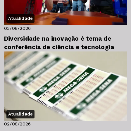
Atualidade
03/08/2026
Diversidade na inovação é tema de
conferência de ciência e tecnologia
Atualidade
02/08/2026