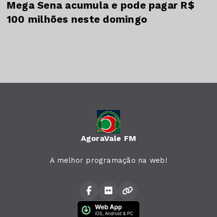
Mega Sena acumula e pode pagar R$
100 milhões neste domingo
AgoraVale FM
A melhor programação na web!