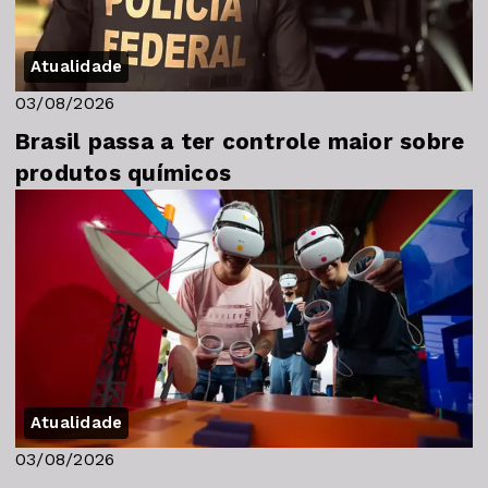
Atualidade
03/08/2026
Brasil passa a ter controle maior sobre
produtos químicos
Atualidade
03/08/2026