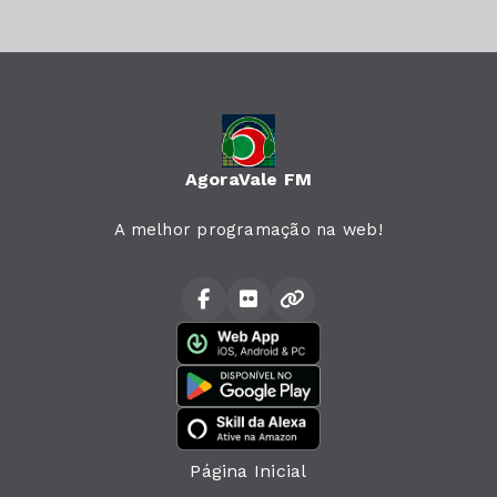
AgoraVale FM
A melhor programação na web!
Página Inicial