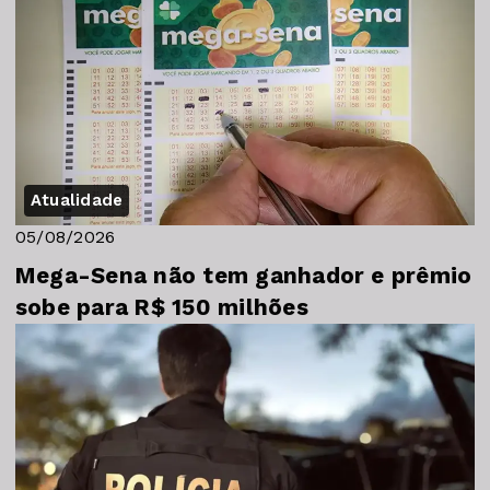
Atualidade
05/08/2026
Mega-Sena não tem ganhador e prêmio
sobe para R$ 150 milhões