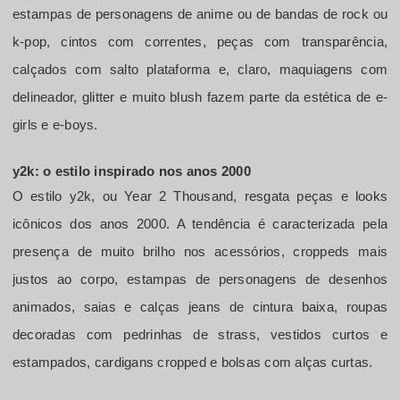
estampas de personagens de anime ou de bandas de rock ou 
k-pop, cintos com correntes, peças com transparência, 
calçados com salto plataforma e, claro, maquiagens com 
delineador, glitter e muito blush fazem parte da estética de e-
girls e e-boys.
y2k: o estilo inspirado nos anos 2000
O estilo y2k, ou Year 2 Thousand, resgata peças e looks 
icônicos dos anos 2000. A tendência é caracterizada pela 
presença de muito brilho nos acessórios, croppeds mais 
justos ao corpo, estampas de personagens de desenhos 
animados, saias e calças jeans de cintura baixa, roupas 
decoradas com pedrinhas de strass, vestidos curtos e 
estampados, cardigans cropped e bolsas com alças curtas.