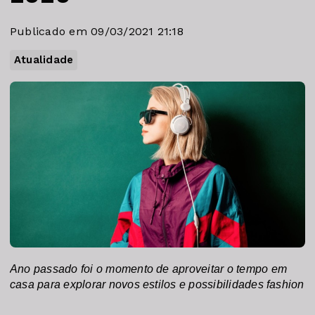
Publicado em 09/03/2021 21:18
Atualidade
Ano passado foi o momento de aproveitar o tempo em 
casa para explorar novos estilos e possibilidades fashion