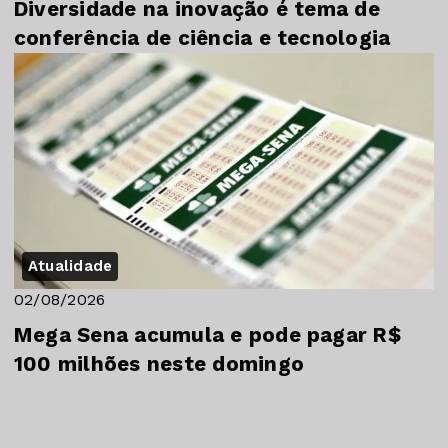
Diversidade na inovação é tema de
conferência de ciência e tecnologia
Atualidade
02/08/2026
Mega Sena acumula e pode pagar R$
100 milhões neste domingo