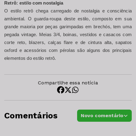
Retrô: estilo com nostalgia
O estilo retrô chega carregado de nostalgia e consciência 
ambiental. O guarda-roupa deste estilo, composto em sua 
grande maioria por peças garimpadas em brechós, tem uma 
pegada vintage. Meias 3/4, boinas, vestidos e casacos com 
corte reto, blazers, calças flare e de cintura alta, sapatos 
oxford e acessórios com pérolas são alguns dos principais 
elementos do estilo retrô.
Compartilhe essa notícia
Comentários
Novo comentário