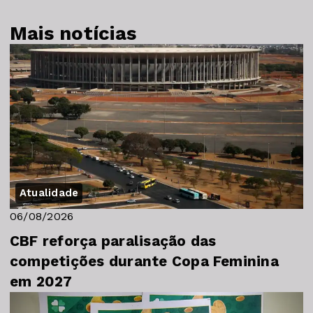
Mais notícias
Atualidade
06/08/2026
CBF reforça paralisação das
competições durante Copa Feminina
em 2027