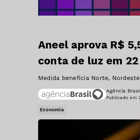
Aneel aprova R$ 5,5
conta de luz em 22
Medida beneficia Norte, Nordest
Agência Brasi
Publicado em 
Economia