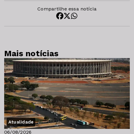
Compartilhe essa notícia
Mais notícias
Atualidade
06/08/2026