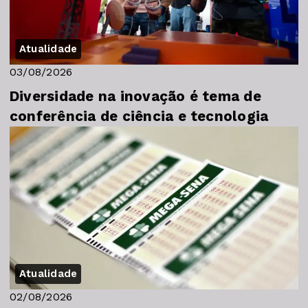
Atualidade
03/08/2026
Diversidade na inovação é tema de
conferência de ciência e tecnologia
Atualidade
02/08/2026