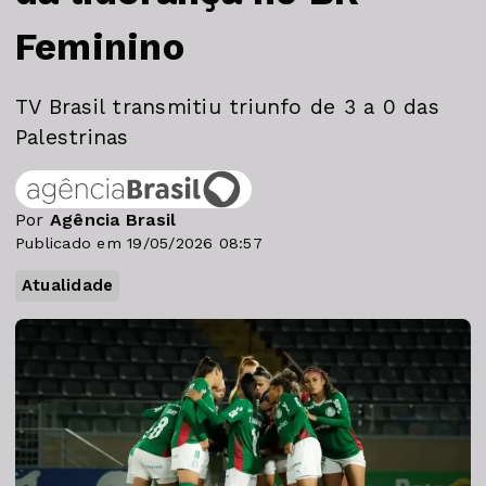
Feminino
TV Brasil transmitiu triunfo de 3 a 0 das
Palestrinas
Por
Agência Brasil
Publicado em 19/05/2026 08:57
Atualidade