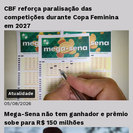
CBF reforça paralisação das
competições durante Copa Feminina
em 2027
Atualidade
05/08/2026
Mega-Sena não tem ganhador e prêmio
sobe para R$ 150 milhões