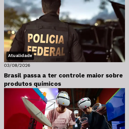
Atualidade
03/08/2026
Brasil passa a ter controle maior sobre
produtos químicos