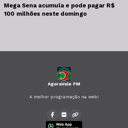
Mega Sena acumula e pode pagar R$
100 milhões neste domingo
AgoraVale FM
A melhor programação na web!