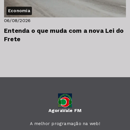
Economia
06/08/2026
Entenda o que muda com a nova Lei do
Frete
AgoraVale FM
A melhor programação na web!