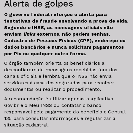
Alerta de golpes
O governo federal reforçou o alerta para
tentativas de fraude envolvendo a prova de vida.
Segundo o INSS, as mensagens oficiais não
enviam
links
externos, não pedem senhas,
Cadastro de Pessoas Físicas (CPF), endereço ou
dados bancários e nunca solicitam pagamentos
por Pix ou qualquer outra forma.
O órgão também orienta os beneficiários a
desconfiarem de mensagens recebidas fora dos
canais oficiais e lembra que o INSS não envia
servidores à casa dos segurados para recolher
documentos ou realizar o procedimento.
A recomendação é utilizar apenas o aplicativo
Gov.br e o Meu INSS ou contatar o banco
responsável pelo pagamento do benefício e Central
135 para consultar informações e regularizar a
situação cadastral.