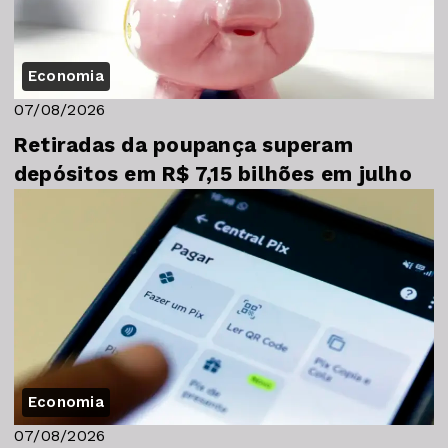
Economia
07/08/2026
Retiradas da poupança superam
depósitos em R$ 7,15 bilhões em julho
Economia
07/08/2026