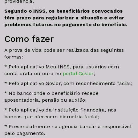
providência.
Segundo o INSS, os beneficiários convocados
têm prazo para regularizar a situação e evitar
problemas futuros no pagamento do benefício.
Como fazer
A prova de vida pode ser realizada das seguintes
formas:
* Pelo aplicativo Meu INSS, para usuários com
conta prata ou ouro no
portal Gov.br
;
* Pelo aplicativo Gov.br, com reconhecimento facial;
* No banco onde o beneficiário recebe
aposentadoria, pensão ou auxílio;
* Pelo aplicativo da instituição financeira, nos
bancos que oferecem biometria facial;
* Presencialmente na agência bancária responsável
pelo pagamento.