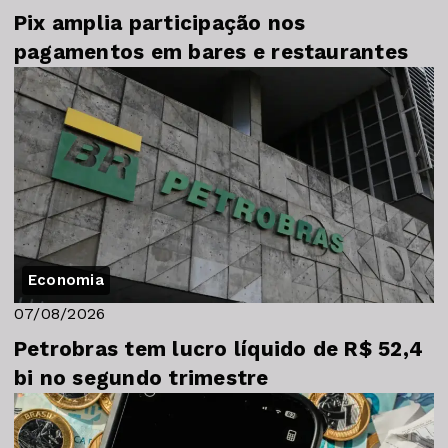
Pix amplia participação nos
pagamentos em bares e restaurantes
Economia
07/08/2026
Petrobras tem lucro líquido de R$ 52,4
bi no segundo trimestre