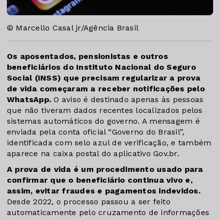
© Marcello Casal jr/Agência Brasil
Os aposentados, pensionistas e outros
beneficiários do Instituto Nacional do Seguro
Social (INSS) que precisam regularizar a prova
de vida começaram a receber notificações pelo
WhatsApp.
O aviso é destinado apenas às pessoas
que não tiveram dados recentes localizados pelos
sistemas automáticos do governo. A mensagem é
enviada pela conta oficial “Governo do Brasil”,
identificada com selo azul de verificação, e também
aparece na caixa postal do aplicativo Gov.br.
A prova de vida é um procedimento usado para
confirmar que o beneficiário continua vivo e,
assim, evitar fraudes e pagamentos indevidos.
Desde 2022, o processo passou a ser feito
automaticamente pelo cruzamento de informações