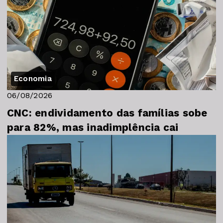
Economia
06/08/2026
CNC: endividamento das famílias sobe
para 82%, mas inadimplência cai