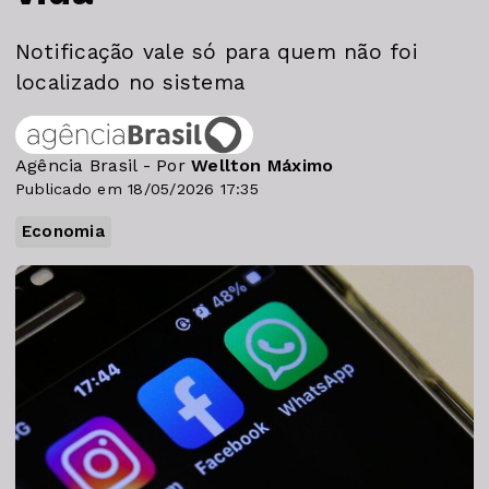
Notificação vale só para quem não foi
localizado no sistema
Agência Brasil - Por
Wellton Máximo
Publicado em 18/05/2026 17:35
Economia