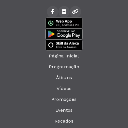
Página Inicial
Programação
Álbuns
Vídeos
Promoções
Eventos
Recados