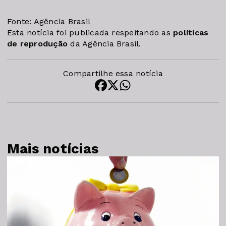
Fonte: Agência Brasil
Esta notícia foi publicada respeitando as
políticas
de reprodução
da Agência Brasil.
Compartilhe essa notícia
Mais notícias