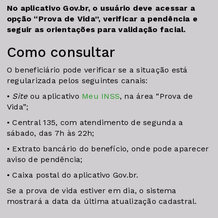
No aplicativo Gov.br, o usuário deve acessar a
opção “Prova de Vida”, verificar a pendência e
seguir as orientações para validação facial.
Como consultar
O beneficiário pode verificar se a situação está
regularizada pelos seguintes canais:
•
Site
ou aplicativo
Meu INSS
, na área “Prova de
Vida”;
• Central 135, com atendimento de segunda a
sábado, das 7h às 22h;
• Extrato bancário do benefício, onde pode aparecer
aviso de pendência;
• Caixa postal do aplicativo Gov.br.
Se a prova de vida estiver em dia, o sistema
mostrará a data da última atualização cadastral.