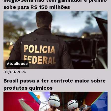
sobe para R$ 150 milhões
Atualidade
03/08/2026
Brasil passa a ter controle maior sobre
produtos químicos