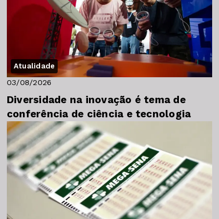
Atualidade
03/08/2026
Diversidade na inovação é tema de
conferência de ciência e tecnologia