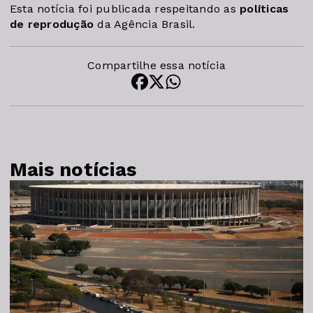
Esta notícia foi publicada respeitando as
políticas
de reprodução
da Agência Brasil.
Compartilhe essa notícia
Mais notícias