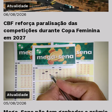
Atualidade
06/08/2026
CBF reforça paralisação das
competições durante Copa Feminina
em 2027
Atualidade
05/08/2026
Mega-Sena não tem ganhador e prêmio