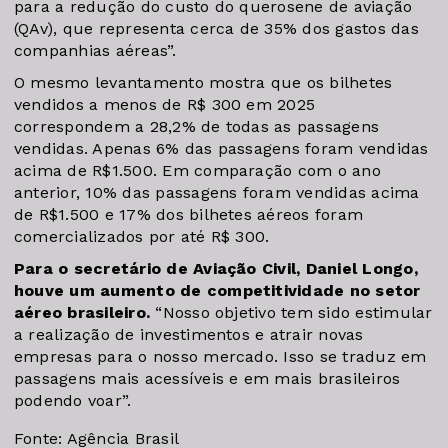
para a redução do custo do querosene de aviação
(QAv), que representa cerca de 35% dos gastos das
companhias aéreas”.
O mesmo levantamento mostra que os bilhetes
vendidos a menos de R$ 300 em 2025
correspondem a 28,2% de todas as passagens
vendidas. Apenas 6% das passagens foram vendidas
acima de R$1.500. Em comparação com o ano
anterior, 10% das passagens foram vendidas acima
de R$1.500 e 17% dos bilhetes aéreos foram
comercializados por até R$ 300.
Para o secretário de Aviação Civil, Daniel Longo,
houve um aumento de competitividade no setor
aéreo brasileiro.
“Nosso objetivo tem sido estimular
a realização de investimentos e atrair novas
empresas para o nosso mercado. Isso se traduz em
passagens mais acessíveis e em mais brasileiros
podendo voar”.
Fonte: Agência Brasil