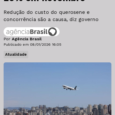
Redução do custo do querosene e
concorrência são a causa, diz governo
Por
Agência Brasil
Publicado em 08/01/2026 16:05
Atualidade