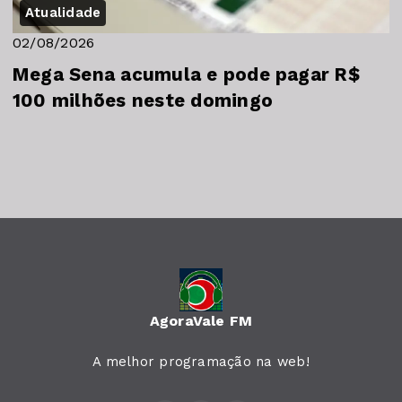
Atualidade
02/08/2026
Mega Sena acumula e pode pagar R$
100 milhões neste domingo
AgoraVale FM
A melhor programação na web!