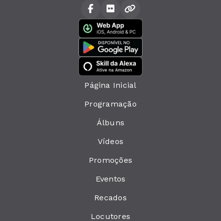
Página Inicial
Programação
Álbuns
Vídeos
Promoções
Eventos
Recados
Locutores